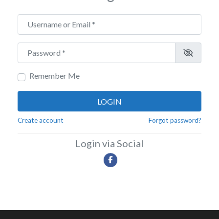
Username or Email
*
Password
*
Remember Me
LOGIN
Create account
Forgot password?
Login via Social