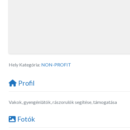
Hely Kategória:
NON-PROFIT
Profil
Vakok, gyengénlátók, rászorulók segítése, támogatása
Fotók