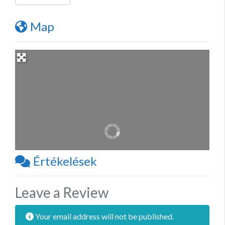
Map
Értékelések
Leave a Review
Your email address will not be published.