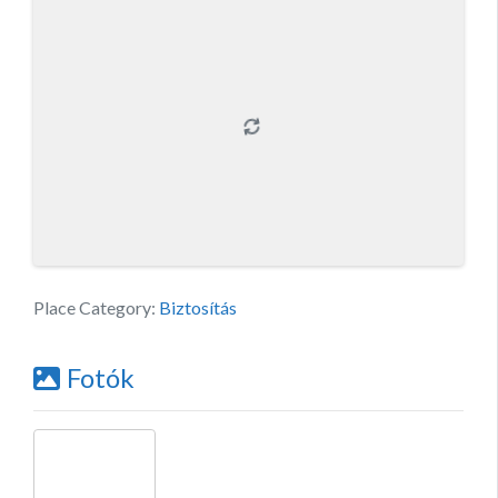
Place Category:
Biztosítás
Fotók