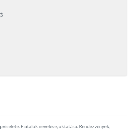
viselete. Fiatalok nevelése, oktatása. Rendezvények,