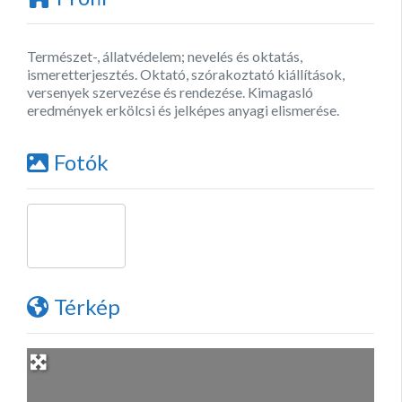
Természet-, állatvédelem; nevelés és oktatás,
ismeretterjesztés. Oktató, szórakoztató kiállítások,
versenyek szervezése és rendezése. Kimagasló
eredmények erkölcsi és jelképes anyagi elismerése.
Fotók
Térkép