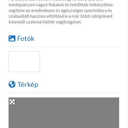
kerékpározni vágyó fiatalok és felnőttek felkészítése
segítése az eredményes és egészséges sportolásra és
szabadidő hasznos eltöltésére a már több olimpikont
kinevelő szakmai háttér segítségével.
Fotók
Térkép