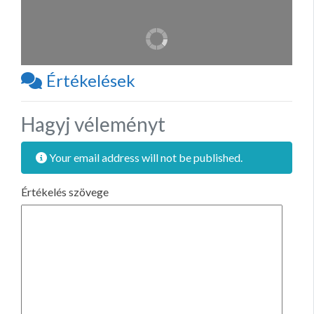
Értékelések
Hagyj véleményt
Your email address will not be published.
Értékelés szövege