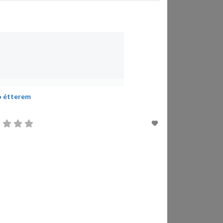
ó étterem