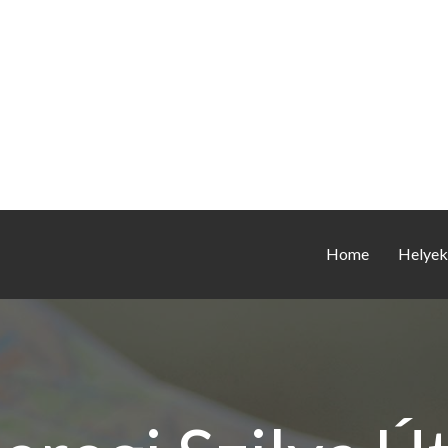
Home
Helyek