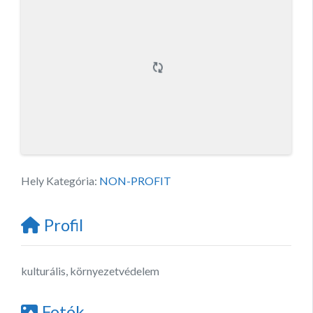
Hely Kategória:
NON-PROFIT
Profil
kulturális, környezetvédelem
Fotók