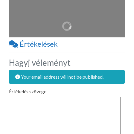
Értékelések
Hagyj véleményt
Your email address will not be published.
Értékelés szövege