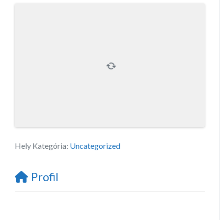
Hely Kategória:
Uncategorized
Profil