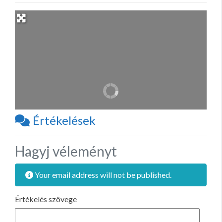
Értékelések
Hagyj véleményt
Your email address will not be published.
Értékelés szövege