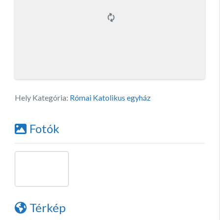
Hely Kategória:
Római Katolikus egyház
Fotók
Térkép