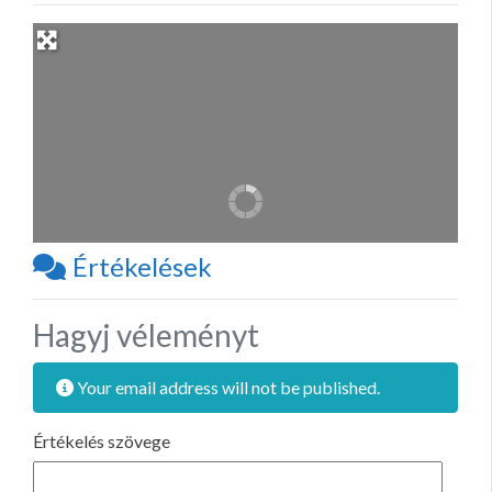
Értékelések
Hagyj véleményt
Your email address will not be published.
Értékelés szövege