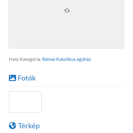
Hely Kategória:
Római Katolikus egyház
Fotók
Térkép