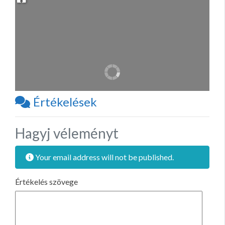
Értékelések
Hagyj véleményt
Your email address will not be published.
Értékelés szövege