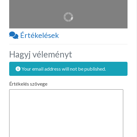
Értékelések
Hagyj véleményt
Your email address will not be published.
Értékelés szövege