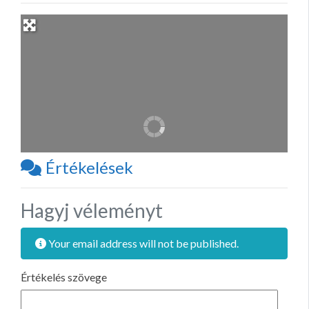
Értékelések
Hagyj véleményt
Your email address will not be published.
Értékelés szövege