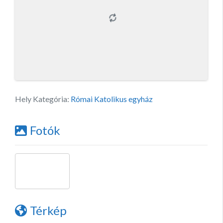
Hely Kategória:
Római Katolikus egyház
Fotók
Térkép