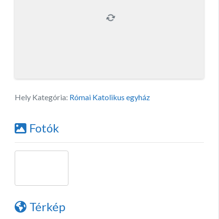
Hely Kategória:
Római Katolikus egyház
Fotók
Térkép