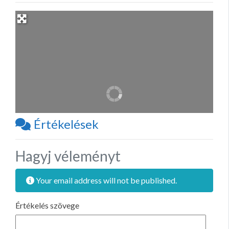
Értékelések
Hagyj véleményt
Your email address will not be published.
Értékelés szövege