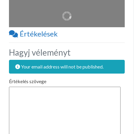
Értékelések
Hagyj véleményt
Your email address will not be published.
Értékelés szövege