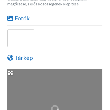
megőrzése, s erős közösségének kiépítése.
Fotók
Térkép