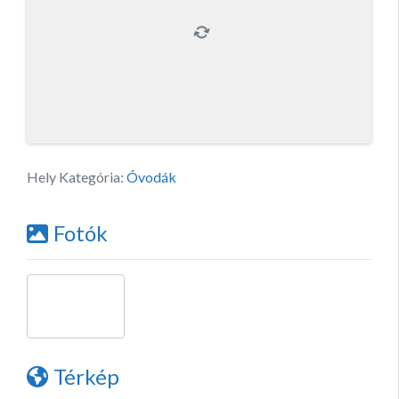
Hely Kategória:
Óvodák
Fotók
Térkép