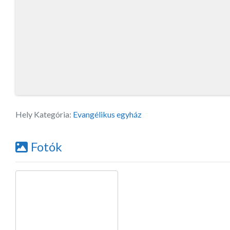
Hely Kategória:
Evangélikus egyház
Fotók