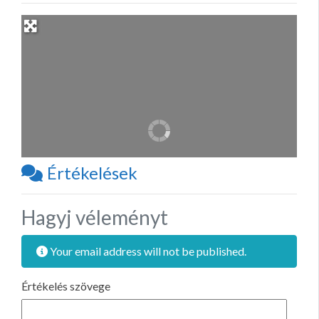
Értékelések
Hagyj véleményt
Your email address will not be published.
Értékelés szövege