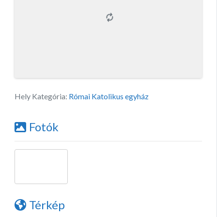
Hely Kategória:
Római Katolikus egyház
Fotók
Térkép