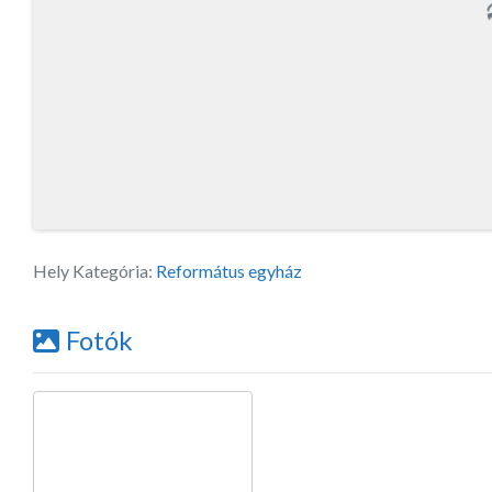
Hely Kategória:
Református egyház
Fotók