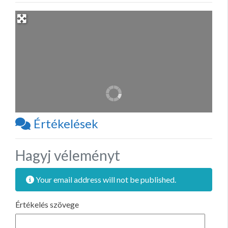
Értékelések
Hagyj véleményt
Your email address will not be published.
Értékelés szövege