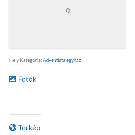
Hely Kategória:
Adventista egyház
Fotók
Térkép