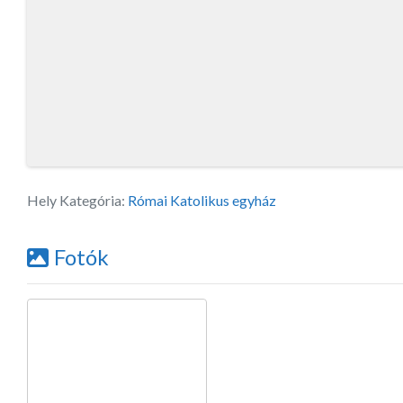
Hely Kategória:
Római Katolikus egyház
Fotók