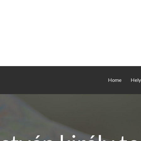
Home
Hely