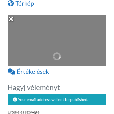
Térkép
Értékelések
Hagyj véleményt
Your email address will not be published.
Értékelés szövege