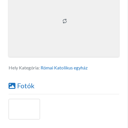
Hely Kategória:
Római Katolikus egyház
Fotók