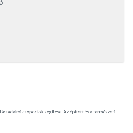
társadalmi csoportok segítése. Az épített és a természeti