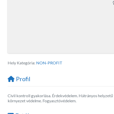
Hely Kategória:
NON-PROFIT
Profil
Civil kontroll gyakorlása. Érdekvédelem. Hátrányos helyzetű 
környezet védelme. Fogyasztóvédelem.