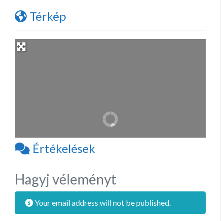
Térkép
Értékelések
Hagyj véleményt
Your email address will not be published.