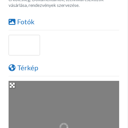
vásárlása, rendezvények szervezése.
Fotók
Térkép