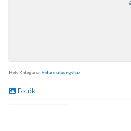
Hely Kategória:
Református egyház
Fotók