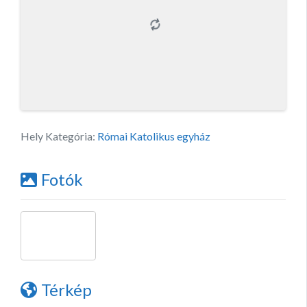
Hely Kategória:
Római Katolikus egyház
Fotók
Térkép