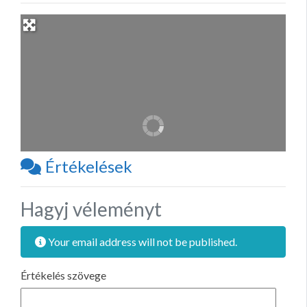
Értékelések
Hagyj véleményt
Your email address will not be published.
Értékelés szövege