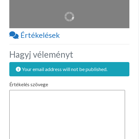
Értékelések
Hagyj véleményt
Your email address will not be published.
Értékelés szövege