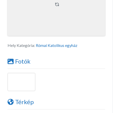
Hely Kategória:
Római Katolikus egyház
Fotók
Térkép