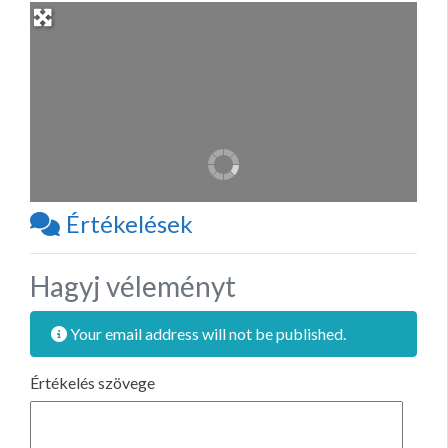
Értékelések
Hagyj véleményt
Your email address will not be published.
Értékelés szövege