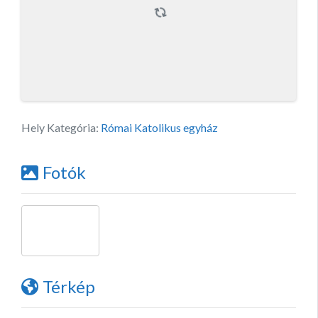
Hely Kategória:
Római Katolikus egyház
Fotók
Térkép