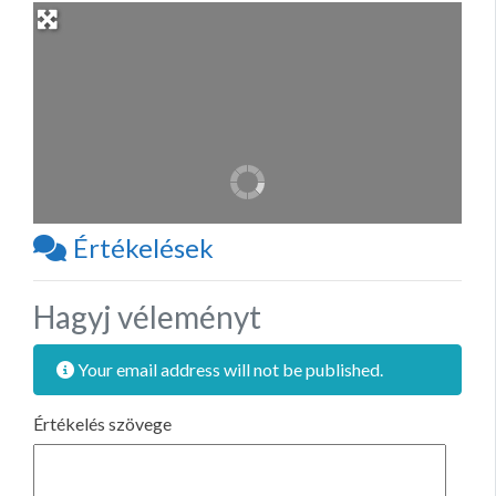
Értékelések
Hagyj véleményt
Your email address will not be published.
Értékelés szövege