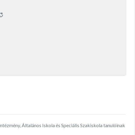
zmény, Általános Iskola és Speciális Szakiskola tanulóinak