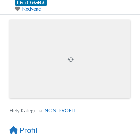
Írjon értékelést
Kedvenc
Hely Kategória:
NON-PROFIT
Profil