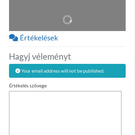
Értékelések
Hagyj véleményt
Your email address will not be published.
Értékelés szövege