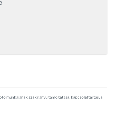
alkotó munkájának szakirányú támogatása, kapcsolattartás, a