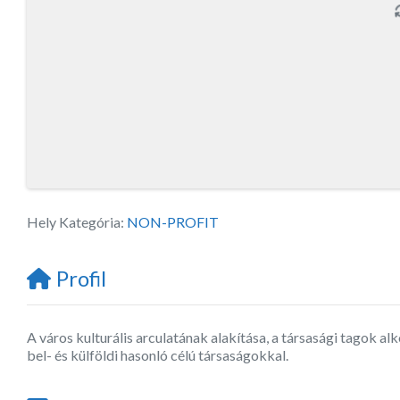
Hely Kategória:
NON-PROFIT
Profil
A város kulturális arculatának alakítása, a társasági tagok 
bel- és külföldi hasonló célú társaságokkal.