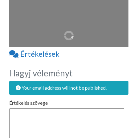
Értékelések
Hagyj véleményt
Your email address will not be published.
Értékelés szövege