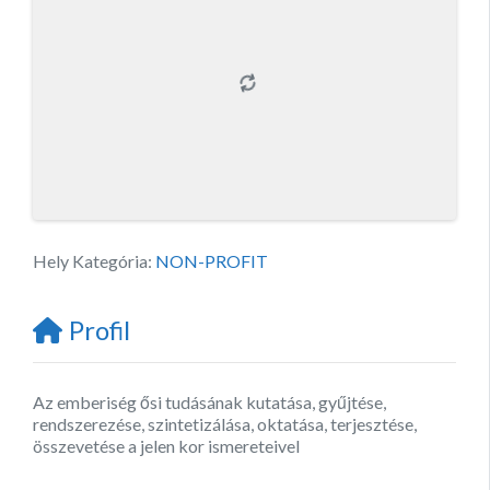
Hely Kategória:
NON-PROFIT
Profil
Az emberiség ősi tudásának kutatása, gyűjtése,
rendszerezése, szintetizálása, oktatása, terjesztése,
összevetése a jelen kor ismereteivel