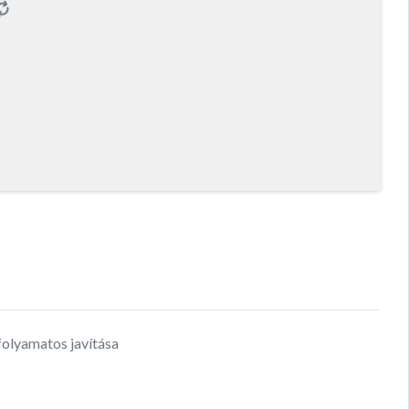
folyamatos javítása