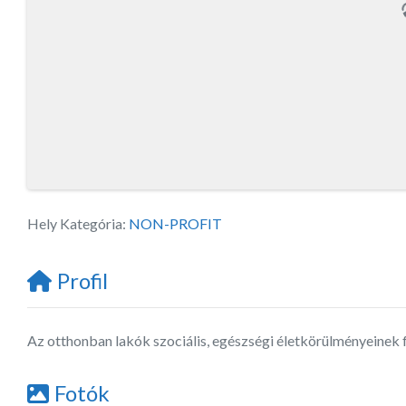
Hely Kategória:
NON-PROFIT
Profil
Az otthonban lakók szociális, egészségi életkörülményeinek 
Fotók