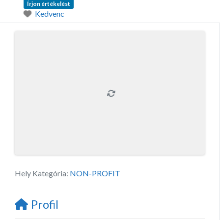
Írjon értékelést
Kedvenc
Hely Kategória:
NON-PROFIT
Profil