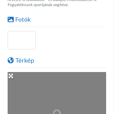
Fogyatékosok sportjának segítése.
Fotók
Térkép