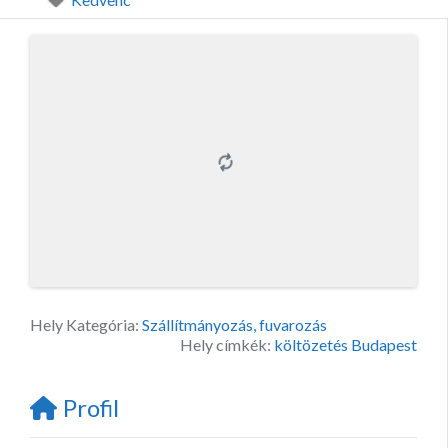
Hely Kategória:
Szállítmányozás, fuvarozás
Hely címkék:
költözetés Budapest
Profil