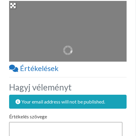
Értékelések
Hagyj véleményt
Your email address will not be published.
Értékelés szövege