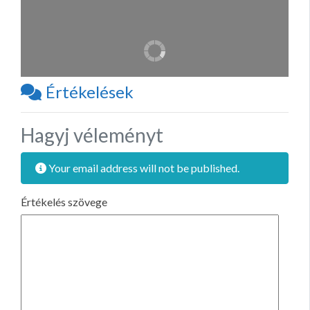
Értékelések
Hagyj véleményt
Your email address will not be published.
Értékelés szövege