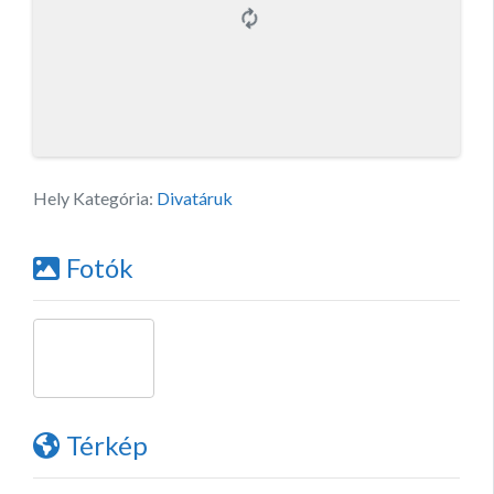
Hely Kategória:
Divatáruk
Fotók
Térkép