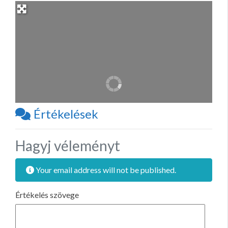
Értékelések
Hagyj véleményt
Your email address will not be published.
Értékelés szövege