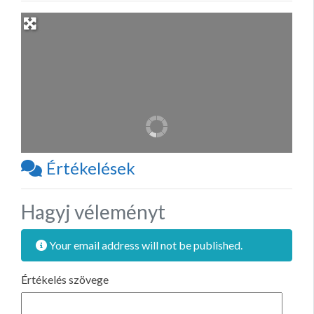
Értékelések
Hagyj véleményt
Your email address will not be published.
Értékelés szövege