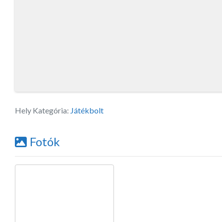
Hely Kategória:
Játékbolt
Fotók