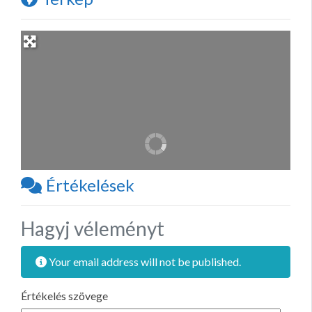
Értékelések
Hagyj véleményt
Your email address will not be published.
Értékelés szövege