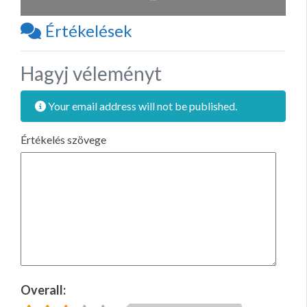
Értékelések
Hagyj véleményt
Your email address will not be published.
Értékelés szövege
Overall: