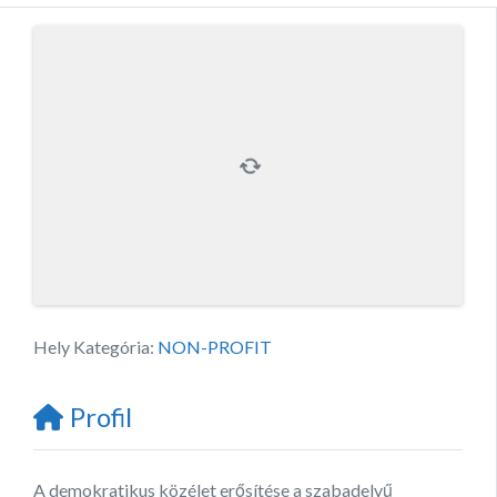
Hely Kategória:
NON-PROFIT
Profil
A demokratikus közélet erősítése a szabadelvű