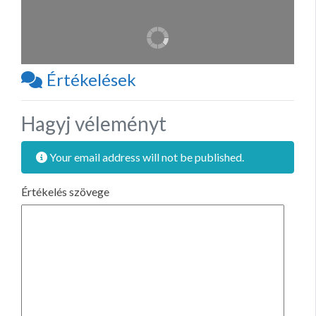
Értékelések
Hagyj véleményt
Your email address will not be published.
Értékelés szövege