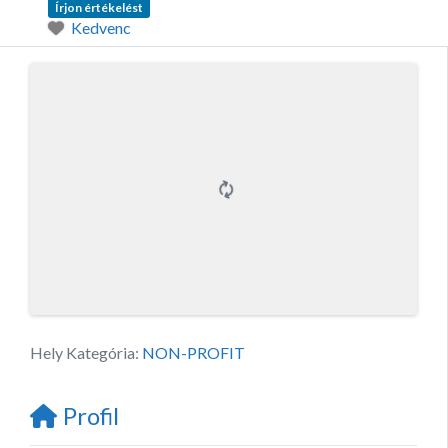
Írjon értékelést
Kedvenc
Hely Kategória:
NON-PROFIT
Profil